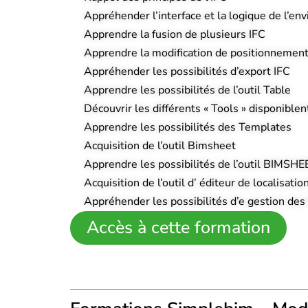
Appréhender l’interface et la logique de l’e
Apprendre la fusion de plusieurs IFC
Apprendre la modification de positionnement
Appréhender les possibilités d’export IFC
Apprendre les possibilités de l’outil Table
Découvrir les différents « Tools » disponiblen
Apprendre les possibilités des Templates
Acquisition de l’outil Bimsheet
Apprendre les possibilités de l’outil BIMSHE
Acquisition de l’outil d’ éditeur de localisatio
Appréhender les possibilités d’e gestion des
Accès à cette formation