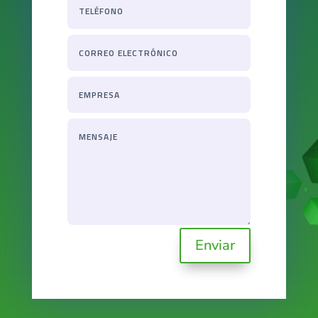
Enviar