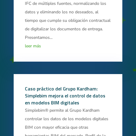
IFC de múltiples fuentes, normalizando los
datos y eliminando los no deseados, al
tiempo que cumple su obligación contractual
de digitalizar los documentos de entrega.
Presentamos...
leer más
Caso práctico del Grupo Kardham:
Simplebim mejora el control de datos
en modelos BIM digitales
Simplebim® permite al Grupo Kardham
controlar los datos de los modelos digitales
BIM con mayor eficacia que otras
herramientas BIM del mercado. Perfil de la