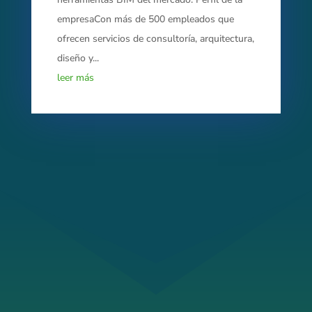
empresaCon más de 500 empleados que
ofrecen servicios de consultoría, arquitectura,
diseño y...
leer más