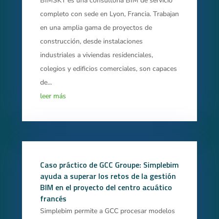
BIMSKY es una consultoría BIM de servicio
completo con sede en Lyon, Francia. Trabajan
en una amplia gama de proyectos de
construcción, desde instalaciones
industriales a viviendas residenciales,
colegios y edificios comerciales, son capaces
de...
leer más
Caso práctico de GCC Groupe: Simplebim
ayuda a superar los retos de la gestión
BIM en el proyecto del centro acuático
francés
Simplebim permite a GCC procesar modelos